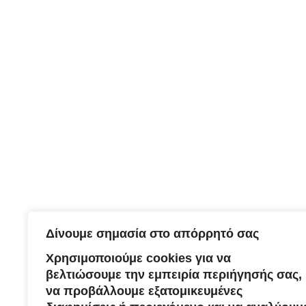
Δίνουμε σημασία στο απόρρητό σας
Χρησιμοποιούμε cookies για να
βελτιώσουμε την εμπειρία περιήγησής σας,
να προβάλλουμε εξατομικευμένες
Κοινοποιήστε: