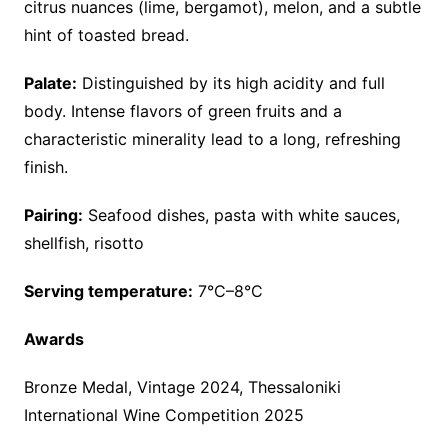
citrus nuances (lime, bergamot), melon, and a subtle
hint of toasted bread.
Palate:
Distinguished by its high acidity and full
body. Intense flavors of green fruits and a
characteristic minerality lead to a long, refreshing
finish.
Pairing:
Seafood dishes, pasta with white sauces,
shellfish, risotto
Serving temperature:
7°C–8°C
Awards
Bronze Medal, Vintage 2024, Thessaloniki
International Wine Competition 2025