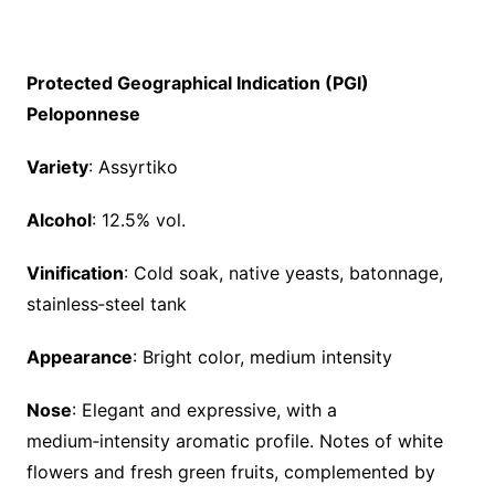
Protected Geographical Indication (PGI)
Peloponnese
Variety
: Assyrtiko
Alcohol
: 12.5% vol.
Vinification
: Cold soak, native yeasts, batonnage,
stainless‑steel tank
Appearance
: Bright color, medium intensity
Nose
: Elegant and expressive, with a
medium‑intensity aromatic profile. Notes of white
flowers and fresh green fruits, complemented by