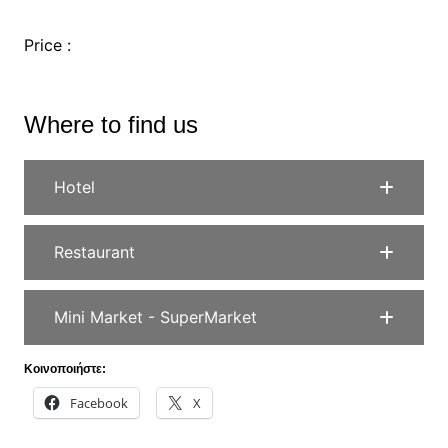
Price :
Where to find us
Hotel
Restaurant
Mini Market - SuperMarket
Κοινοποιήστε:
Facebook
X